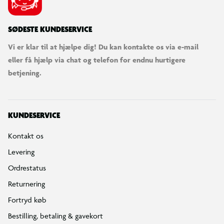
SØDESTE KUNDESERVICE
Vi er klar til at hjælpe dig! Du kan kontakte os via e-mail
eller få hjælp via chat og telefon for endnu hurtigere
betjening.
KUNDESERVICE
Kontakt os
Levering
Ordrestatus
Returnering
Fortryd køb
Bestilling, betaling & gavekort