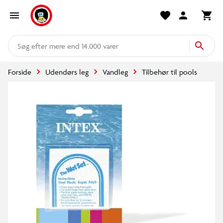
mere end 14.000 varer
Forside
Udendørs leg
Vandleg
Tilbehør til pools