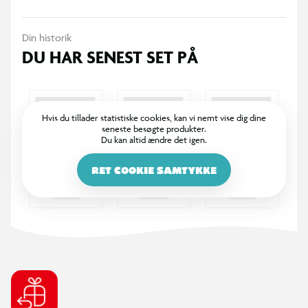
Din historik
DU HAR SENEST SET PÅ
Hvis du tillader statistiske cookies, kan vi nemt vise dig dine
seneste besøgte produkter.
Du kan altid ændre det igen.
RET COOKIE SAMTYKKE