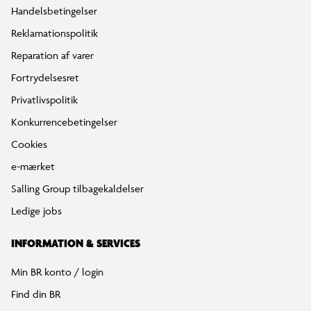
Handelsbetingelser
Reklamationspolitik
Reparation af varer
Fortrydelsesret
Privatlivspolitik
Konkurrencebetingelser
Cookies
e-mærket
Salling Group tilbagekaldelser
Ledige jobs
INFORMATION & SERVICES
Min BR konto / login
Find din BR