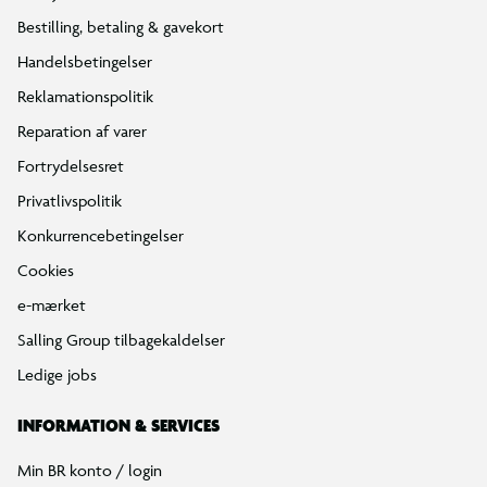
Bestilling, betaling & gavekort
Handelsbetingelser
Reklamationspolitik
Reparation af varer
Fortrydelsesret
Privatlivspolitik
Konkurrencebetingelser
Cookies
e-mærket
Salling Group tilbagekaldelser
Ledige jobs
INFORMATION & SERVICES
Min BR konto / login