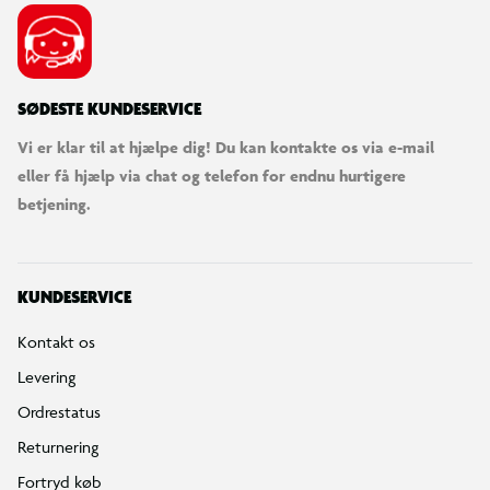
SØDESTE KUNDESERVICE
Vi er klar til at hjælpe dig! Du kan kontakte os via e-mail
eller få hjælp via chat og telefon for endnu hurtigere
betjening.
KUNDESERVICE
Kontakt os
Levering
Ordrestatus
Returnering
Fortryd køb