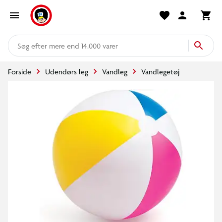
mere end 14.000 varer
Forside
Udendørs leg
Vandleg
Vandlegetøj