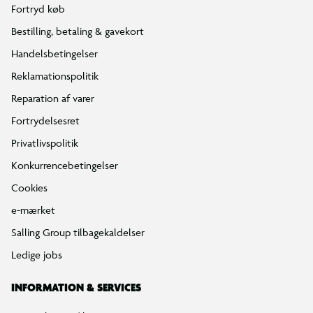
Fortryd køb
Bestilling, betaling & gavekort
Handelsbetingelser
Reklamationspolitik
Reparation af varer
Fortrydelsesret
Privatlivspolitik
Konkurrencebetingelser
Cookies
e-mærket
Salling Group tilbagekaldelser
Ledige jobs
INFORMATION & SERVICES