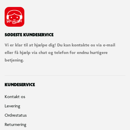
SØDESTE KUNDESERVICE
Vi er klar til at hjælpe dig! Du kan kontakte os via e-mail
eller få hjælp via chat og telefon for endnu hurtigere
betjening.
KUNDESERVICE
Kontakt os
Levering
Ordrestatus
Returnering