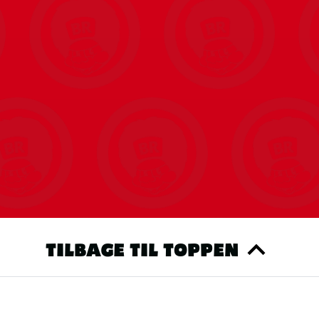
TILBAGE TIL TOPPEN