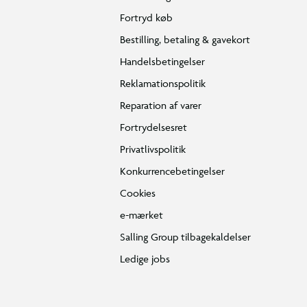
Fortryd køb
Bestilling, betaling & gavekort
Handelsbetingelser
Reklamationspolitik
Reparation af varer
Fortrydelsesret
Privatlivspolitik
Konkurrencebetingelser
Cookies
e-mærket
Salling Group tilbagekaldelser
Ledige jobs