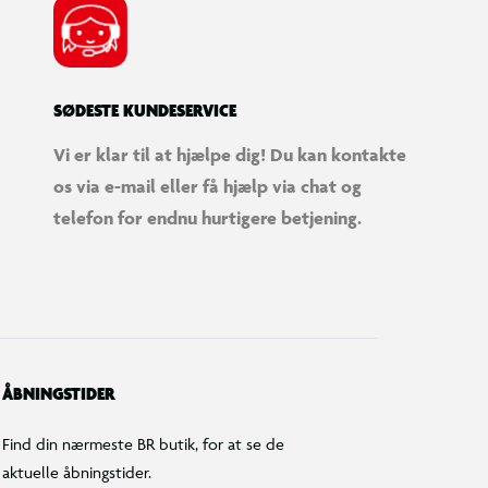
SØDESTE KUNDESERVICE
Vi er klar til at hjælpe dig! Du kan kontakte
os via e-mail eller få hjælp via chat og
telefon for endnu hurtigere betjening.
ÅBNINGSTIDER
Find din nærmeste BR butik, for at se de
aktuelle åbningstider.