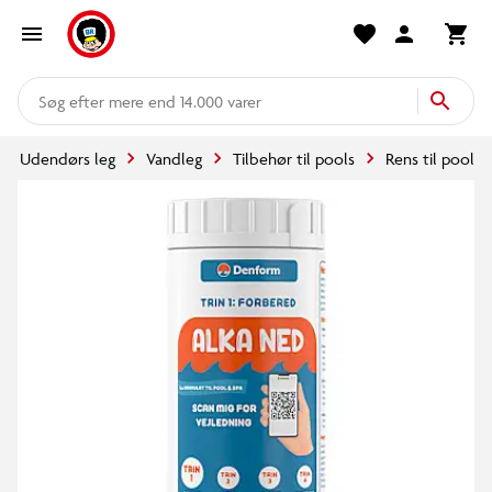
mere end 14.000 varer
Udendørs leg
Vandleg
Tilbehør til pools
Rens til pool