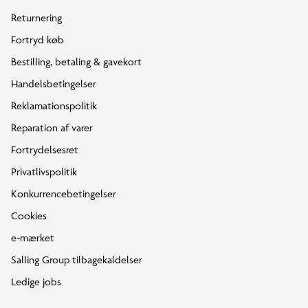
Returnering
Fortryd køb
Bestilling, betaling & gavekort
Handelsbetingelser
Reklamationspolitik
Reparation af varer
Fortrydelsesret
Privatlivspolitik
Konkurrencebetingelser
Cookies
e-mærket
Salling Group tilbagekaldelser
Ledige jobs