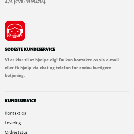
A/S (CVR: 35954716).
SØDESTE KUNDESERVICE
Vi er klar til at hjælpe dig! Du kan kontakte os via e-mail
eller få hjælp via chat og telefon for endnu hurtigere
betjening.
KUNDESERVICE
Kontakt os
Levering
Ordrestatus