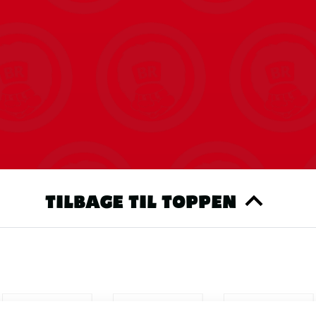
TILBAGE TIL TOPPEN