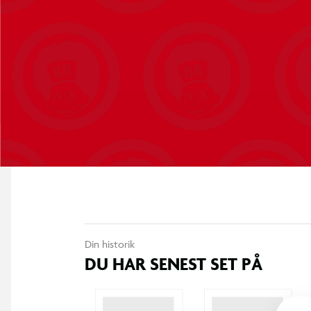
Din historik
DU HAR SENEST SET PÅ