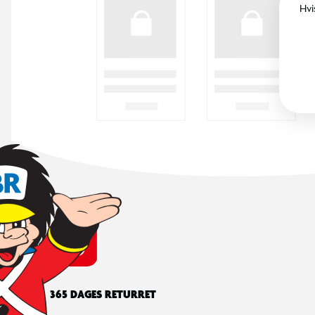
Hvi
365 DAGES RETURRET