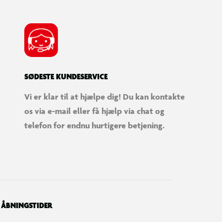
SØDESTE KUNDESERVICE
Vi er klar til at hjælpe dig! Du kan kontakte
os via e-mail eller få hjælp via chat og
telefon for endnu hurtigere betjening.
ÅBNINGSTIDER