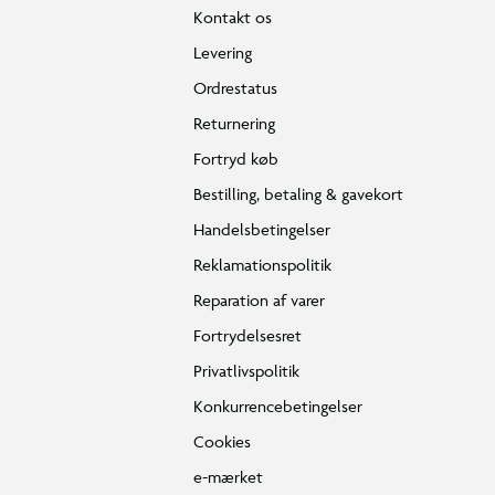
Kontakt os
Levering
Ordrestatus
Returnering
Fortryd køb
Bestilling, betaling & gavekort
Handelsbetingelser
Reklamationspolitik
Reparation af varer
Fortrydelsesret
Privatlivspolitik
Konkurrencebetingelser
Cookies
e-mærket