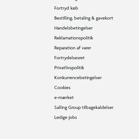
Fortryd køb
Bestilling, betaling & gavekort
Handelsbetingelser
Reklamationspolitik
Reparation af varer
Fortrydelsesret
Privatlivspolitik
Konkurrencebetingelser
Cookies
e-mærket
Salling Group tilbagekaldelser
Ledige jobs