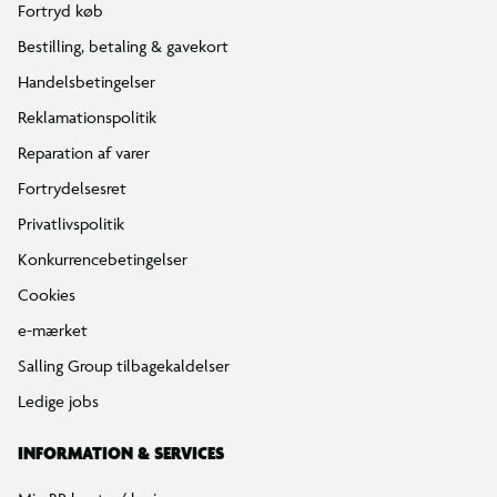
Fortryd køb
Bestilling, betaling & gavekort
Handelsbetingelser
Reklamationspolitik
Reparation af varer
Fortrydelsesret
Privatlivspolitik
Konkurrencebetingelser
Cookies
e-mærket
Salling Group tilbagekaldelser
Ledige jobs
INFORMATION & SERVICES