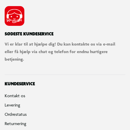
SØDESTE KUNDESERVICE
Vi er klar til at hjælpe dig! Du kan kontakte os via e-mail
eller få hjælp via chat og telefon for endnu hurtigere
betjening.
KUNDESERVICE
Kontakt os
Levering
Ordrestatus
Returnering