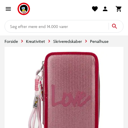
mere end 14.000 varer
Forside
Kreativitet
Skriveredskaber
Penalhuse