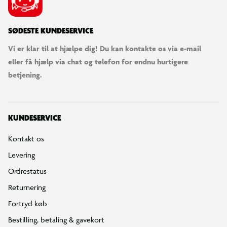
SØDESTE KUNDESERVICE
Vi er klar til at hjælpe dig! Du kan kontakte os via e-mail
eller få hjælp via chat og telefon for endnu hurtigere
betjening.
KUNDESERVICE
Kontakt os
Levering
Ordrestatus
Returnering
Fortryd køb
Bestilling, betaling & gavekort