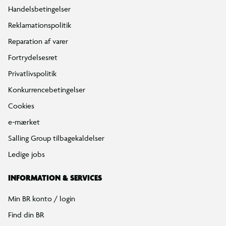
Handelsbetingelser
Reklamationspolitik
Reparation af varer
Fortrydelsesret
Privatlivspolitik
Konkurrencebetingelser
Cookies
e-mærket
Salling Group tilbagekaldelser
Ledige jobs
INFORMATION & SERVICES
Min BR konto / login
Find din BR