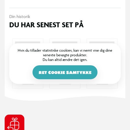
Din historik
DU HAR SENEST SET PÅ
Hvis du tillader statistiske cookies, kan vi nemt vise dig dine
seneste besøgte produkter.
Du kan altid ændre det igen.
RET COOKIE SAMTYKKE