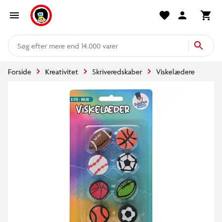
mere end 14.000 varer
Forside
Kreativitet
Skriveredskaber
Viskelædere