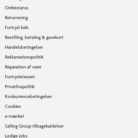
Ordrestatus
Returnering
Fortryd køb
Bestilling, betaling & gavekort
Handelsbetingelser
Reklamationspolitik
Reparation af varer
Fortrydelsesret
Privatlivspolitik
Konkurrencebetingelser
Cookies
e-mærket
Salling Group tilbagekaldelser
Ledige jobs