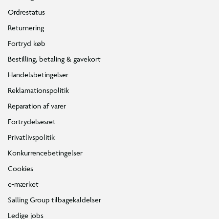
Ordrestatus
Returnering
Fortryd køb
Bestilling, betaling & gavekort
Handelsbetingelser
Reklamationspolitik
Reparation af varer
Fortrydelsesret
Privatlivspolitik
Konkurrencebetingelser
Cookies
e-mærket
Salling Group tilbagekaldelser
Ledige jobs