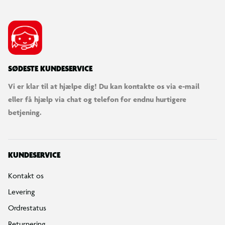
SØDESTE KUNDESERVICE
Vi er klar til at hjælpe dig! Du kan kontakte os via e-mail
eller få hjælp via chat og telefon for endnu hurtigere
betjening.
KUNDESERVICE
Kontakt os
Levering
Ordrestatus
Returnering