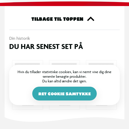
TILBAGE TIL TOPPEN
Din historik
DU HAR SENEST SET PÅ
Hvis du tillader statistiske cookies, kan vi nemt vise dig dine
seneste besøgte produkter.
Du kan altid ændre det igen.
RET COOKIE SAMTYKKE