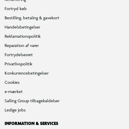
Fortryd køb
Bestilling, betaling & gavekort
Handelsbetingelser
Reklamationspolitik
Reparation af varer
Fortrydelsesret
Privatlivspolitik
Konkurrencebetingelser
Cookies
e-mærket
Salling Group tilbagekaldelser
Ledige jobs
INFORMATION & SERVICES