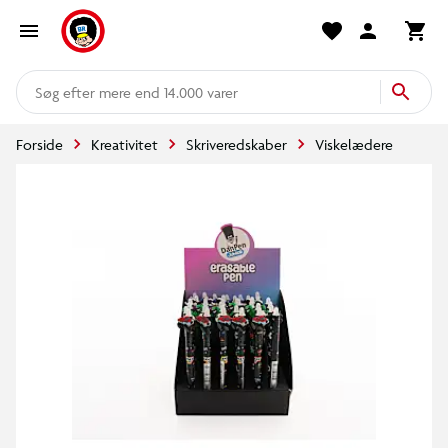
mere end 14.000 varer
Forside
Kreativitet
Skriveredskaber
Viskelædere