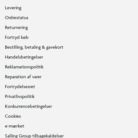
Levering
Ordrestatus
Returnering
Fortryd køb
Bestilling, betaling & gavekort
Handelsbetingelser
Reklamationspolitik
Reparation af varer
Fortrydelsesret
Privatlivspolitik
Konkurrencebetingelser
Cookies
e-mærket
Salling Group tilbagekaldelser