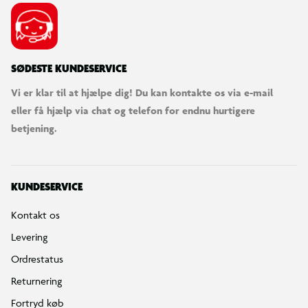
SØDESTE KUNDESERVICE
Vi er klar til at hjælpe dig! Du kan kontakte os via e-mail
eller få hjælp via chat og telefon for endnu hurtigere
betjening.
KUNDESERVICE
Kontakt os
Levering
Ordrestatus
Returnering
Fortryd køb