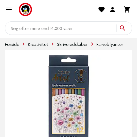
mere end 14.000 varer
Forside
Kreativitet
Skriveredskaber
Farveblyanter