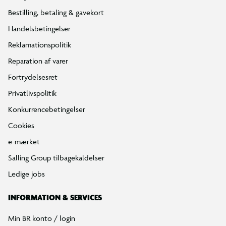
Bestilling, betaling & gavekort
Handelsbetingelser
Reklamationspolitik
Reparation af varer
Fortrydelsesret
Privatlivspolitik
Konkurrencebetingelser
Cookies
e-mærket
Salling Group tilbagekaldelser
Ledige jobs
INFORMATION & SERVICES
Min BR konto / login