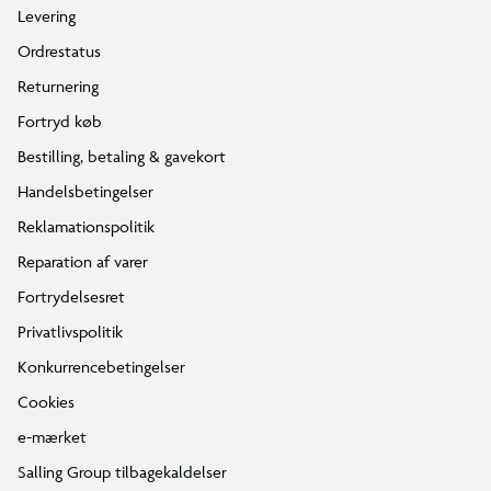
Levering
Ordrestatus
Returnering
Fortryd køb
Bestilling, betaling & gavekort
Handelsbetingelser
Reklamationspolitik
Reparation af varer
Fortrydelsesret
Privatlivspolitik
Konkurrencebetingelser
Cookies
e-mærket
Salling Group tilbagekaldelser