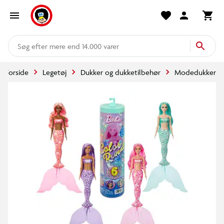
mere end 14.000 varer
Forside
Legetøj
Dukker og dukketilbehør
Modedukker