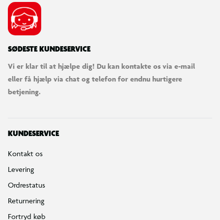
SØDESTE KUNDESERVICE
Vi er klar til at hjælpe dig! Du kan kontakte os via e-mail
eller få hjælp via chat og telefon for endnu hurtigere
betjening.
KUNDESERVICE
Kontakt os
Levering
Ordrestatus
Returnering
Fortryd køb