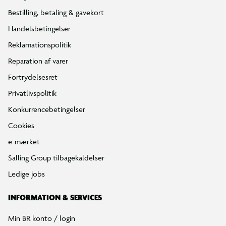
Bestilling, betaling & gavekort
Handelsbetingelser
Reklamationspolitik
Reparation af varer
Fortrydelsesret
Privatlivspolitik
Konkurrencebetingelser
Cookies
e-mærket
Salling Group tilbagekaldelser
Ledige jobs
INFORMATION & SERVICES
Min BR konto / login