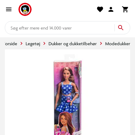
mere end 14.000 varer
Forside
Legetøj
Dukker og dukketilbehør
Modedukker