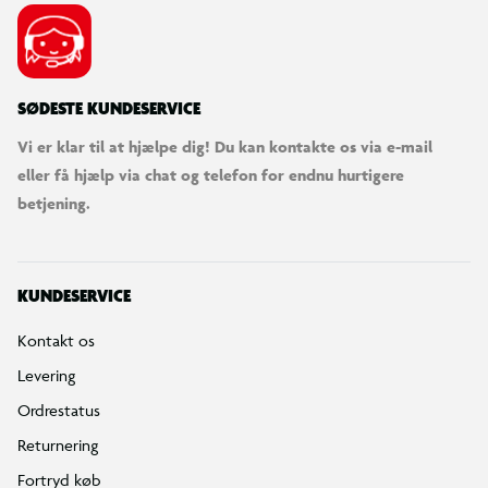
SØDESTE KUNDESERVICE
Vi er klar til at hjælpe dig! Du kan kontakte os via e-mail
eller få hjælp via chat og telefon for endnu hurtigere
betjening.
KUNDESERVICE
Kontakt os
Levering
Ordrestatus
Returnering
Fortryd køb