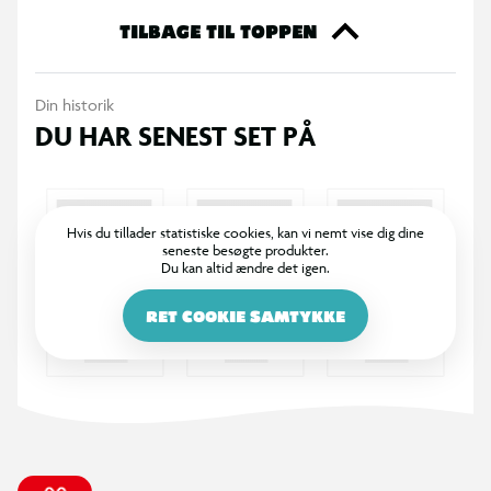
TILBAGE TIL TOPPEN
Din historik
DU HAR SENEST SET PÅ
Hvis du tillader statistiske cookies, kan vi nemt vise dig dine
seneste besøgte produkter.
Du kan altid ændre det igen.
RET COOKIE SAMTYKKE