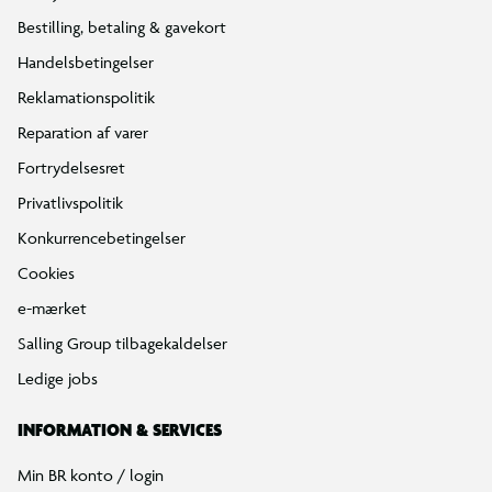
Bestilling, betaling & gavekort
Handelsbetingelser
Reklamationspolitik
Reparation af varer
Fortrydelsesret
Privatlivspolitik
Konkurrencebetingelser
Cookies
e-mærket
Salling Group tilbagekaldelser
Ledige jobs
INFORMATION & SERVICES
Min BR konto / login