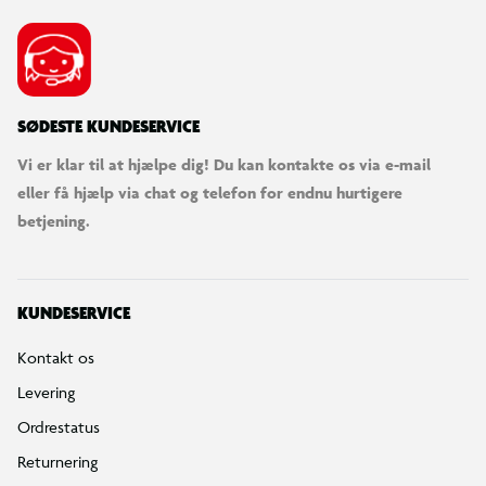
SØDESTE KUNDESERVICE
Vi er klar til at hjælpe dig! Du kan kontakte os via e-mail
eller få hjælp via chat og telefon for endnu hurtigere
betjening.
KUNDESERVICE
Kontakt os
Levering
Ordrestatus
Returnering