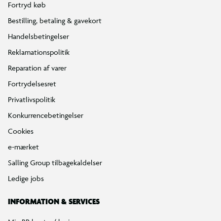
Fortryd køb
Bestilling, betaling & gavekort
Handelsbetingelser
Reklamationspolitik
Reparation af varer
Fortrydelsesret
Privatlivspolitik
Konkurrencebetingelser
Cookies
e-mærket
Salling Group tilbagekaldelser
Ledige jobs
INFORMATION & SERVICES