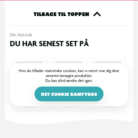
TILBAGE TIL TOPPEN
Din historik
DU HAR SENEST SET PÅ
Hvis du tillader statistiske cookies, kan vi nemt vise dig dine
seneste besøgte produkter.
Du kan altid ændre det igen.
RET COOKIE SAMTYKKE