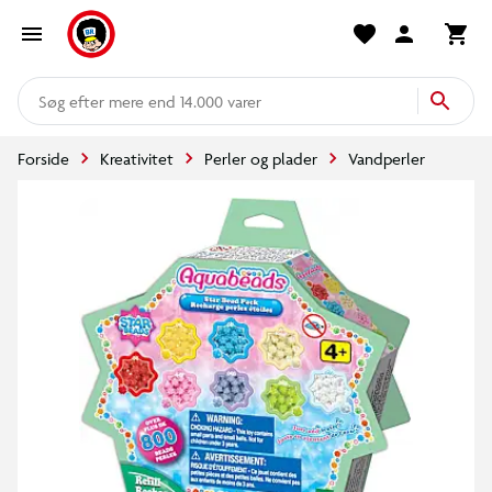
mere end 14.000 varer
Forside
Kreativitet
Perler og plader
Vandperler