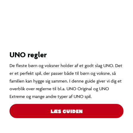
UNO regler
De fleste børn og voksner holder af et godt slag UNO. Det
er et perfekt spil, der passer både til børn og voksne, så
familien kan hygge sig sammen. I denne guide giver vi dig et
overblik over reglerne til bl.a. UNO Original og UNO
Extreme og mange andre typer af UNO spil.
LÆS GUIDEN