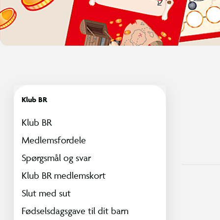
Klub BR
Klub BR
Medlemsfordele
Spørgsmål og svar
Klub BR medlemskort
Slut med sut
Fødselsdagsgave til dit barn