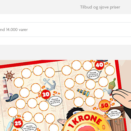
Tilbud og sjove priser
nd 14.000 varer