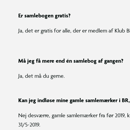
Er samlebogen gratis?
Ja, det er gratis for alle, der er medlem af Klub B
Må jeg få mere end én samlebog af gangen?
Ja, det må du gerne.
Kan jeg indløse mine gamle samlemærker i BR, 
Nej desværre, gamle samlemærker fra før 2019, k
31/5-2019.