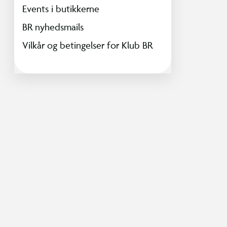
Events i butikkerne
BR nyhedsmails
Vilkår og betingelser for Klub BR