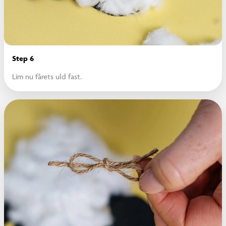
Step 6
Lim nu fårets uld fast.