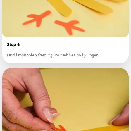
Step 6
Find limpistolen frem og lim næbbet på kyllingen.