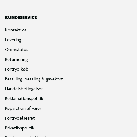
KUNDESERVICE
Kontakt os
Levering
Ordrestatus
Returnering
Fortryd køb
Bestilling, betaling & gavekort
Handelsbetingelser
Reklamationspolitik
Reparation af varer
Fortrydelsesret
Privatlivspolitik