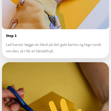
Step 2
Lad barnet lægge sin hånd på det gule karton og tegn rundt
om den, så I får et håndaftryk.