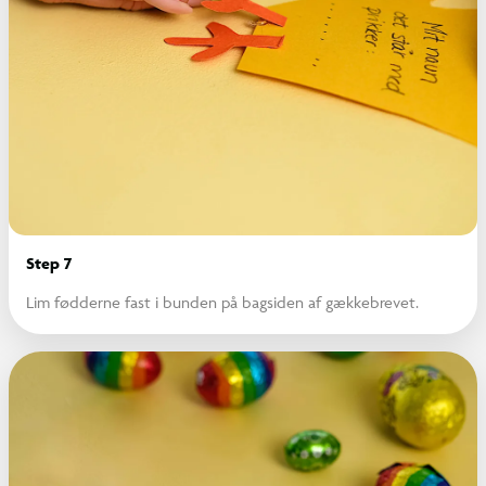
Step 7
Lim fødderne fast i bunden på bagsiden af gækkebrevet.