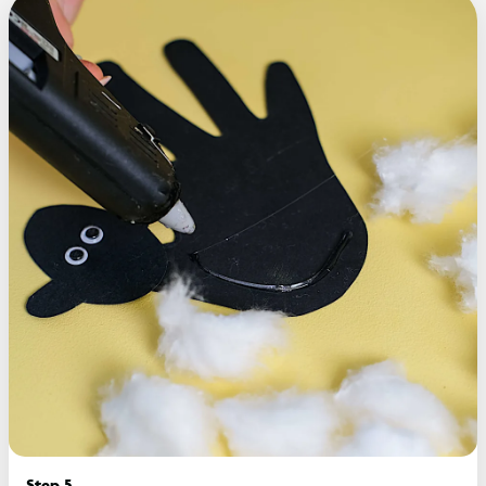
Step 5