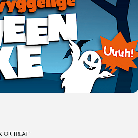
CK OR TREAT”