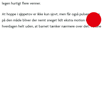
TILBAGE TIL TOPPEN