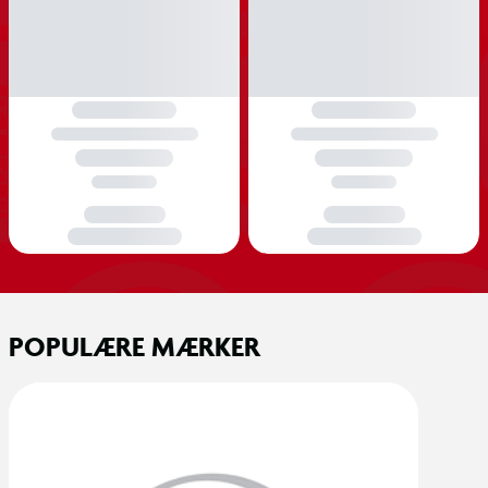
POPULÆRE MÆRKER