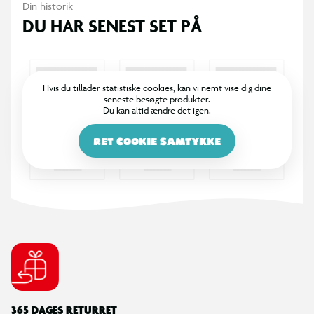
Din historik
DU HAR SENEST SET PÅ
Hvis du tillader statistiske cookies, kan vi nemt vise dig dine
seneste besøgte produkter.
Du kan altid ændre det igen.
RET COOKIE SAMTYKKE
365 DAGES RETURRET