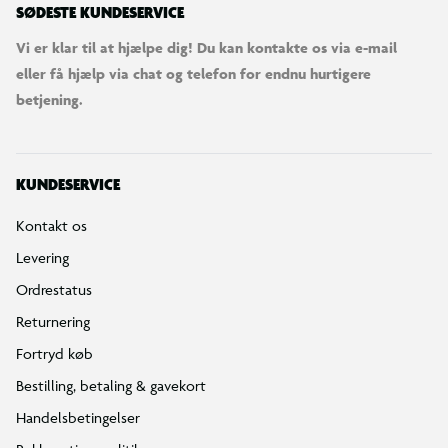
SØDESTE KUNDESERVICE
Vi er klar til at hjælpe dig! Du kan kontakte os via e-mail
eller få hjælp via chat og telefon for endnu hurtigere
betjening.
KUNDESERVICE
Kontakt os
Levering
Ordrestatus
Returnering
Fortryd køb
Bestilling, betaling & gavekort
Handelsbetingelser