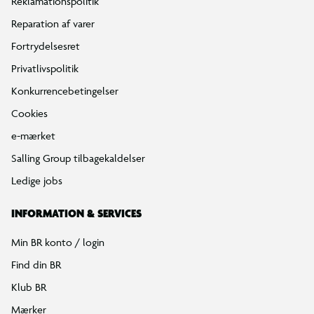
Reklamationspolitik
Reparation af varer
Fortrydelsesret
Privatlivspolitik
Konkurrencebetingelser
Cookies
e-mærket
Salling Group tilbagekaldelser
Ledige jobs
INFORMATION & SERVICES
Min BR konto / login
Find din BR
Klub BR
Mærker