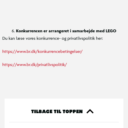
Konkurrencen er arrangeret i samarbejde med LEGO
Du kan læse vores konkurrence- og privatlivspolitik her:
https://www.br.dk/konkurrencebetingelser/
https://www.br.dk/privatlivspolitik/
TILBAGE TIL TOPPEN