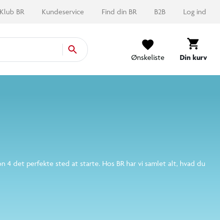
Ønskeliste
Din kurv
n 4 det perfekte sted at starte. Hos BR har vi samlet alt, hvad du