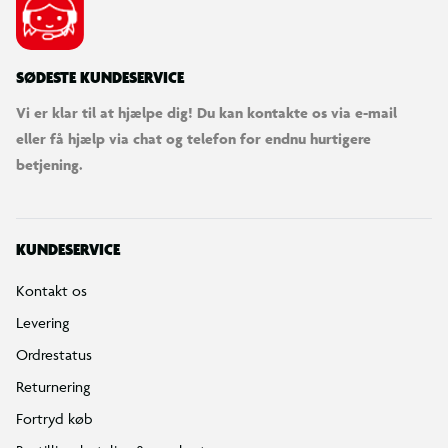
SØDESTE KUNDESERVICE
Vi er klar til at hjælpe dig! Du kan kontakte os via e-mail
eller få hjælp via chat og telefon for endnu hurtigere
betjening.
KUNDESERVICE
Kontakt os
Levering
Ordrestatus
Returnering
Fortryd køb