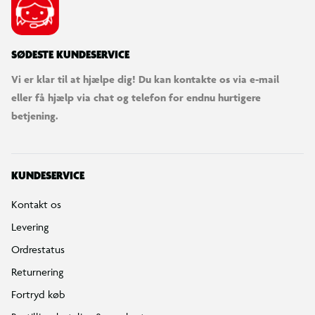
SØDESTE KUNDESERVICE
Vi er klar til at hjælpe dig! Du kan kontakte os via e-mail
eller få hjælp via chat og telefon for endnu hurtigere
betjening.
KUNDESERVICE
Kontakt os
Levering
Ordrestatus
Returnering
Fortryd køb