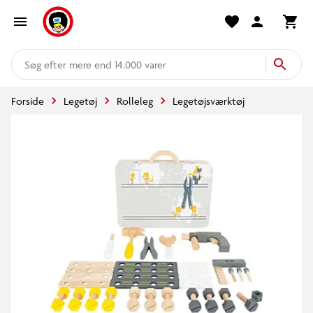
mere end 14.000 varer
Forside
Legetøj
Rolleleg
Legetøjsværktøj