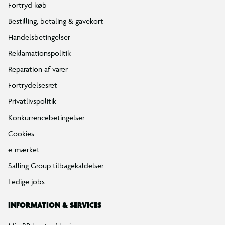
Fortryd køb
Bestilling, betaling & gavekort
Handelsbetingelser
Reklamationspolitik
Reparation af varer
Fortrydelsesret
Privatlivspolitik
Konkurrencebetingelser
Cookies
e-mærket
Salling Group tilbagekaldelser
Ledige jobs
INFORMATION & SERVICES