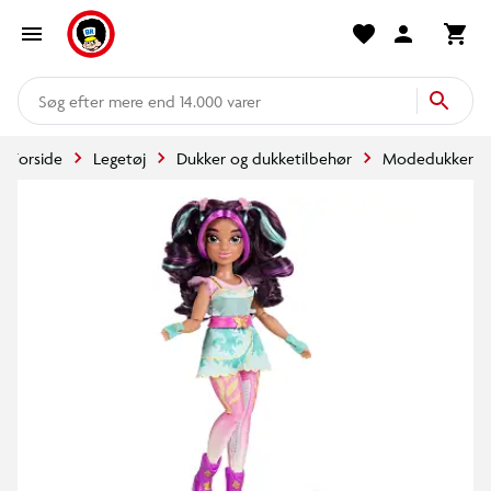
mere end 14.000 varer
Forside
Legetøj
Dukker og dukketilbehør
Modedukker