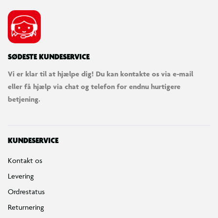
SØDESTE KUNDESERVICE
Vi er klar til at hjælpe dig! Du kan kontakte os via e-mail
eller få hjælp via chat og telefon for endnu hurtigere
betjening.
KUNDESERVICE
Kontakt os
Levering
Ordrestatus
Returnering