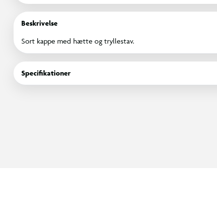
Beskrivelse
Sort kappe med hætte og tryllestav.
Specifikationer