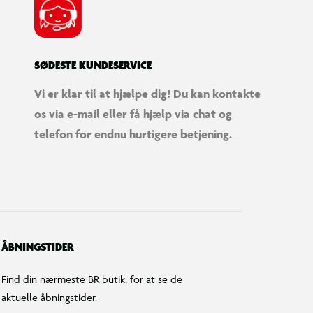
SØDESTE KUNDESERVICE
Vi er klar til at hjælpe dig! Du kan kontakte
os via e-mail eller få hjælp via chat og
telefon for endnu hurtigere betjening.
ÅBNINGSTIDER
Find din nærmeste BR butik, for at se de
aktuelle åbningstider.