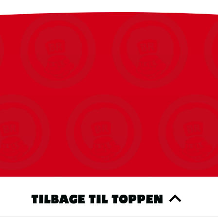
TILBAGE TIL TOPPEN