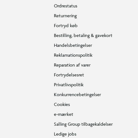
Ordrestatus
Returnering
Fortryd køb
Bestilling, betaling & gavekort
Handelsbetingelser
Reklamationspolitik
Reparation af varer
Fortrydelsesret
Privatlivspolitik
Konkurrencebetingelser
Cookies
e-mærket
Salling Group tilbagekaldelser
Ledige jobs