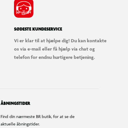
SØDESTE KUNDESERVICE
Vi er klar til at hjælpe dig! Du kan kontakte
os via e-mail eller få hjælp via chat og
telefon for endnu hurtigere betjening.
ÅBNINGSTIDER
Find din nærmeste BR butik, for at se de
aktuelle åbningstider.