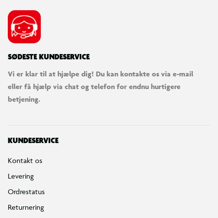
SØDESTE KUNDESERVICE
Vi er klar til at hjælpe dig! Du kan kontakte os via e-mail
eller få hjælp via chat og telefon for endnu hurtigere
betjening.
KUNDESERVICE
Kontakt os
Levering
Ordrestatus
Returnering