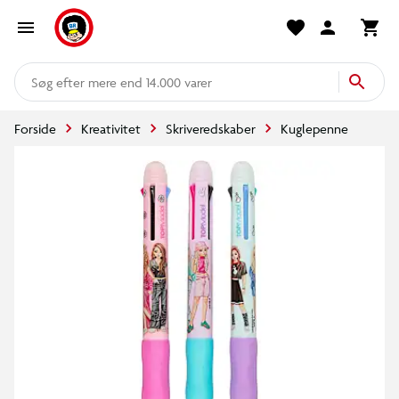
mere end 14.000 varer
Forside
Kreativitet
Skriveredskaber
Kuglepenne