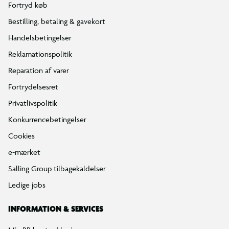
Fortryd køb
Bestilling, betaling & gavekort
Handelsbetingelser
Reklamationspolitik
Reparation af varer
Fortrydelsesret
Privatlivspolitik
Konkurrencebetingelser
Cookies
e-mærket
Salling Group tilbagekaldelser
Ledige jobs
INFORMATION & SERVICES