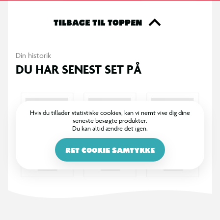
TILBAGE TIL TOPPEN
Din historik
DU HAR SENEST SET PÅ
Hvis du tillader statistiske cookies, kan vi nemt vise dig dine
seneste besøgte produkter.
Du kan altid ændre det igen.
RET COOKIE SAMTYKKE