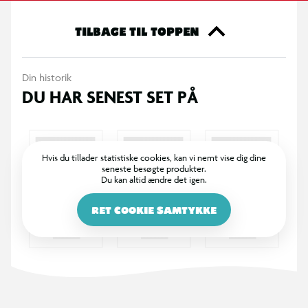
TILBAGE TIL TOPPEN
Din historik
DU HAR SENEST SET PÅ
Hvis du tillader statistiske cookies, kan vi nemt vise dig dine
seneste besøgte produkter.
Du kan altid ændre det igen.
RET COOKIE SAMTYKKE