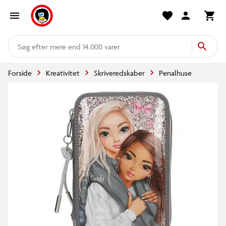
mere end 14.000 varer
Forside
Kreativitet
Skriveredskaber
Penalhuse