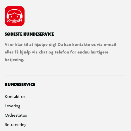
SØDESTE KUNDESERVICE
Vi er klar til at hjælpe dig! Du kan kontakte os via e-mail
eller få hjælp via chat og telefon for endnu hurtigere
betjening.
KUNDESERVICE
Kontakt os
Levering
Ordrestatus
Returnering