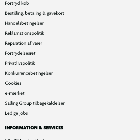
Fortryd køb
Bestilling, betaling & gavekort
Handelsbetingelser
Reklamationspolitik
Reparation af varer
Fortrydelsesret
Privatlivspolitik
Konkurrencebetingelser
Cookies
e-mærket
Salling Group tilbagekaldelser
Ledige jobs
INFORMATION & SERVICES