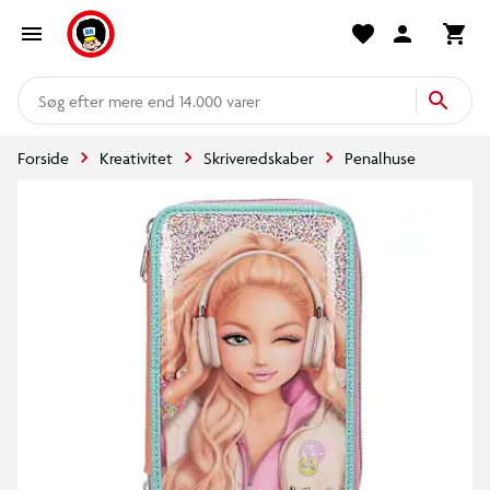
mere end 14.000 varer
Forside
Kreativitet
Skriveredskaber
Penalhuse