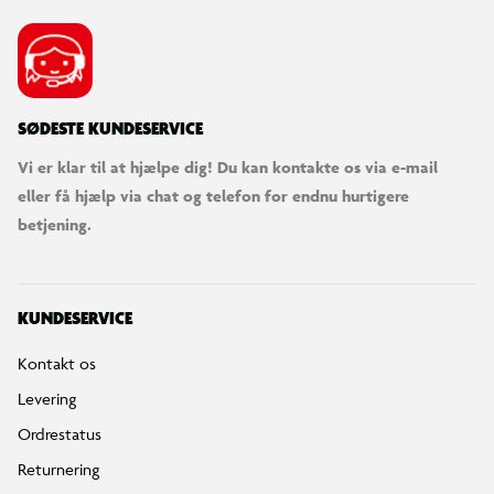
SØDESTE KUNDESERVICE
Vi er klar til at hjælpe dig! Du kan kontakte os via e-mail
eller få hjælp via chat og telefon for endnu hurtigere
betjening.
KUNDESERVICE
Kontakt os
Levering
Ordrestatus
Returnering