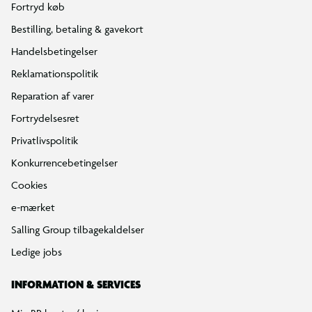
Fortryd køb
Bestilling, betaling & gavekort
Handelsbetingelser
Reklamationspolitik
Reparation af varer
Fortrydelsesret
Privatlivspolitik
Konkurrencebetingelser
Cookies
e-mærket
Salling Group tilbagekaldelser
Ledige jobs
INFORMATION & SERVICES