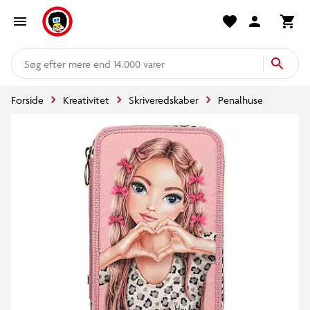
mere end 14.000 varer
Forside
Kreativitet
Skriveredskaber
Penalhuse