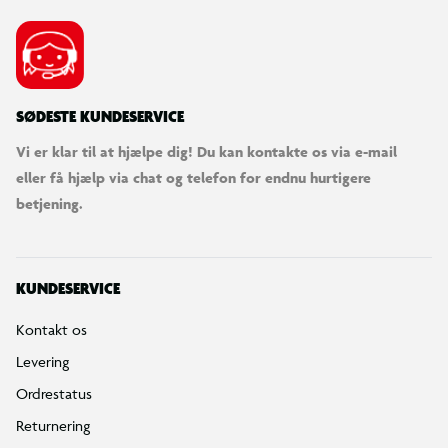
SØDESTE KUNDESERVICE
Vi er klar til at hjælpe dig! Du kan kontakte os via e-mail
eller få hjælp via chat og telefon for endnu hurtigere
betjening.
KUNDESERVICE
Kontakt os
Levering
Ordrestatus
Returnering