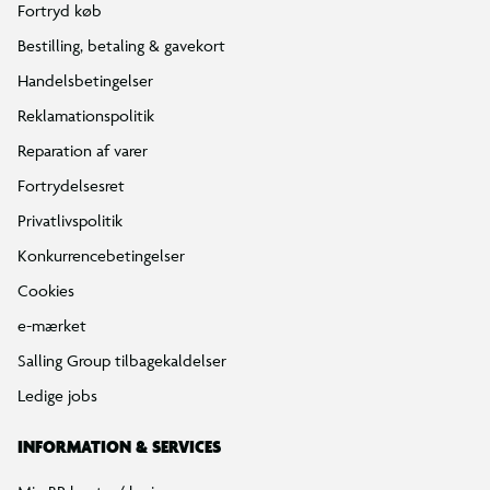
Fortryd køb
Bestilling, betaling & gavekort
Handelsbetingelser
Reklamationspolitik
Reparation af varer
Fortrydelsesret
Privatlivspolitik
Konkurrencebetingelser
Cookies
e-mærket
Salling Group tilbagekaldelser
Ledige jobs
INFORMATION & SERVICES