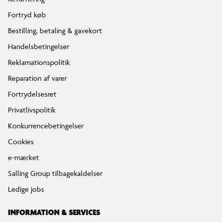
Fortryd køb
Bestilling, betaling & gavekort
Handelsbetingelser
Reklamationspolitik
Reparation af varer
Fortrydelsesret
Privatlivspolitik
Konkurrencebetingelser
Cookies
e-mærket
Salling Group tilbagekaldelser
Ledige jobs
INFORMATION & SERVICES