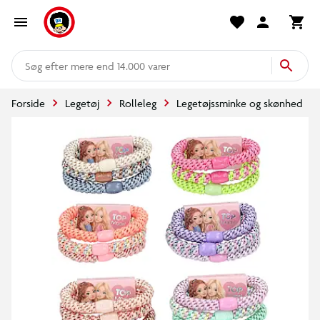
mere end 14.000 varer
Forside
Legetøj
Rolleleg
Legetøjssminke og skønhed