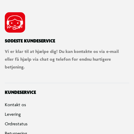
SØDESTE KUNDESERVICE
Vi er klar til at hjælpe dig! Du kan kontakte os via e-mail
eller få hjælp via chat og telefon for endnu hurtigere
betjening.
KUNDESERVICE
Kontakt os
Levering
Ordrestatus
Returnering