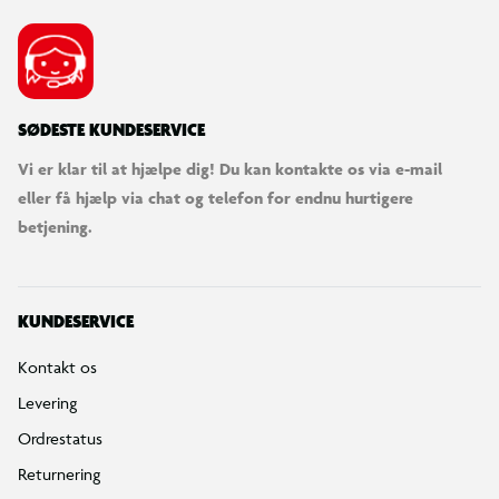
SØDESTE KUNDESERVICE
Vi er klar til at hjælpe dig! Du kan kontakte os via e-mail
eller få hjælp via chat og telefon for endnu hurtigere
betjening.
KUNDESERVICE
Kontakt os
Levering
Ordrestatus
Returnering