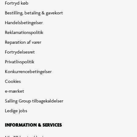
Fortryd køb
Bestilling, betaling & gavekort
Handelsbetingelser
Reklamationspolitik
Reparation af varer
Fortrydelsesret
Privatlivspolitik
Konkurrencebetingelser
Cookies
e-mærket
Salling Group tilbagekaldelser
Ledige jobs
INFORMATION & SERVICES