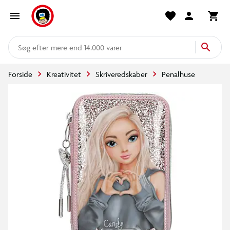
mere end 14.000 varer
Forside
Kreativitet
Skriveredskaber
Penalhuse