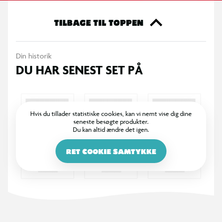
TILBAGE TIL TOPPEN
Din historik
DU HAR SENEST SET PÅ
Hvis du tillader statistiske cookies, kan vi nemt vise dig dine
seneste besøgte produkter.
Du kan altid ændre det igen.
RET COOKIE SAMTYKKE