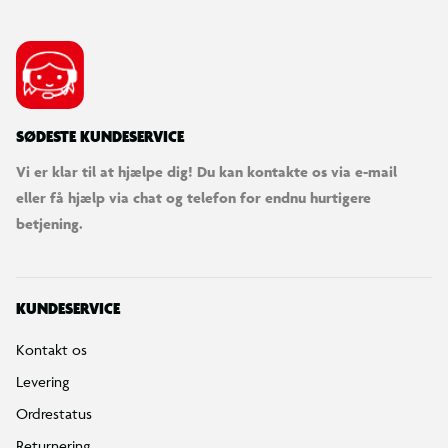
SØDESTE KUNDESERVICE
Vi er klar til at hjælpe dig! Du kan kontakte os via e-mail
eller få hjælp via chat og telefon for endnu hurtigere
betjening.
KUNDESERVICE
Kontakt os
Levering
Ordrestatus
Returnering