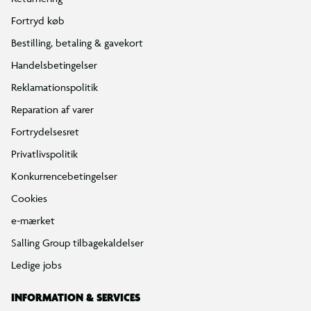
Fortryd køb
Bestilling, betaling & gavekort
Handelsbetingelser
Reklamationspolitik
Reparation af varer
Fortrydelsesret
Privatlivspolitik
Konkurrencebetingelser
Cookies
e-mærket
Salling Group tilbagekaldelser
Ledige jobs
INFORMATION & SERVICES