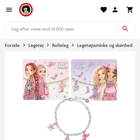
mere end 14.000 varer
Forside
Legetøj
Rolleleg
Legetøjssminke og skønhed