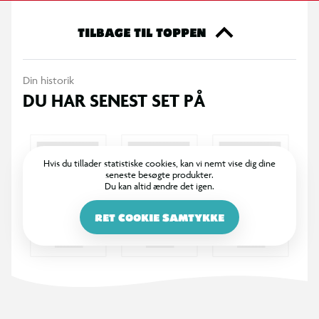
TILBAGE TIL TOPPEN
Din historik
DU HAR SENEST SET PÅ
Hvis du tillader statistiske cookies, kan vi nemt vise dig dine
seneste besøgte produkter.
Du kan altid ændre det igen.
RET COOKIE SAMTYKKE