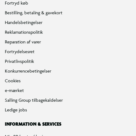
Fortryd køb
Bestilling, betaling & gavekort
Handelsbetingelser
Reklamationspolitik
Reparation af varer
Fortrydelsesret
Privatlivspolitik
Konkurrencebetingelser
Cookies
e-mærket
Salling Group tilbagekaldelser
Ledige jobs
INFORMATION & SERVICES