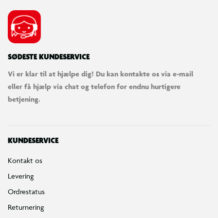
SØDESTE KUNDESERVICE
Vi er klar til at hjælpe dig! Du kan kontakte os via e-mail
eller få hjælp via chat og telefon for endnu hurtigere
betjening.
KUNDESERVICE
Kontakt os
Levering
Ordrestatus
Returnering