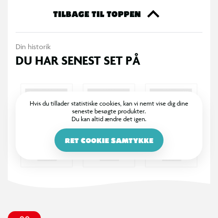
TILBAGE TIL TOPPEN
Din historik
DU HAR SENEST SET PÅ
Hvis du tillader statistiske cookies, kan vi nemt vise dig dine
seneste besøgte produkter.
Du kan altid ændre det igen.
RET COOKIE SAMTYKKE