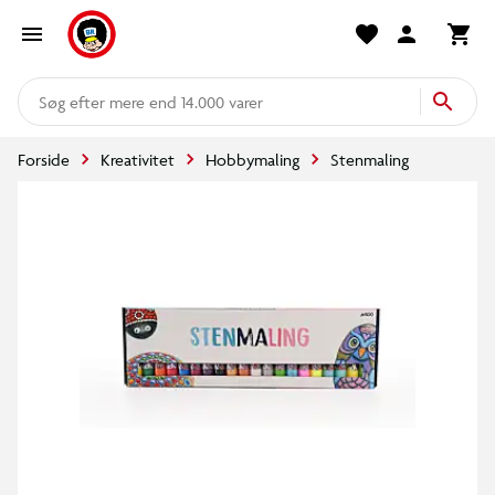
mere end 14.000 varer
Forside
Kreativitet
Hobbymaling
Stenmaling