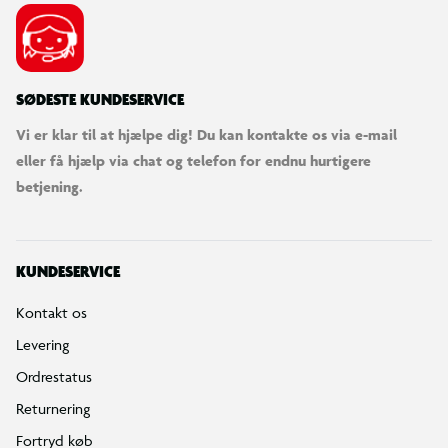
SØDESTE KUNDESERVICE
Vi er klar til at hjælpe dig! Du kan kontakte os via e-mail
eller få hjælp via chat og telefon for endnu hurtigere
betjening.
KUNDESERVICE
Kontakt os
Levering
Ordrestatus
Returnering
Fortryd køb