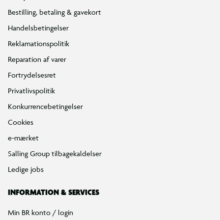
Bestilling, betaling & gavekort
Handelsbetingelser
Reklamationspolitik
Reparation af varer
Fortrydelsesret
Privatlivspolitik
Konkurrencebetingelser
Cookies
e-mærket
Salling Group tilbagekaldelser
Ledige jobs
INFORMATION & SERVICES
Min BR konto / login