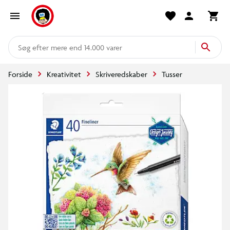
mere end 14.000 varer
Forside
Kreativitet
Skriveredskaber
Tusser