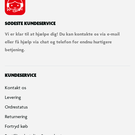
SØDESTE KUNDESERVICE
Vi er klar til at hjælpe dig! Du kan kontakte os via e-mail
eller få hjælp via chat og telefon for endnu hurtigere
betjening.
KUNDESERVICE
Kontakt os
Levering
Ordrestatus
Returnering
Fortryd køb