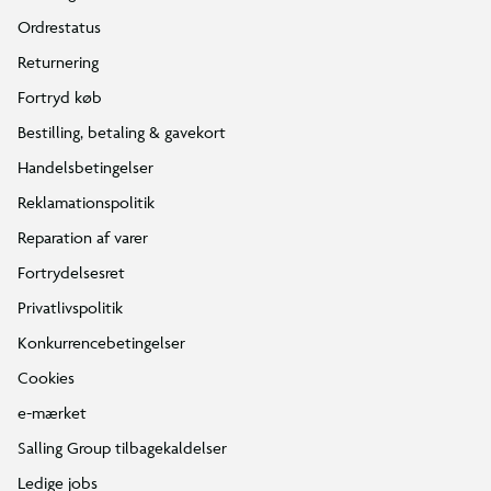
Ordrestatus
Returnering
Fortryd køb
Bestilling, betaling & gavekort
Handelsbetingelser
Reklamationspolitik
Reparation af varer
Fortrydelsesret
Privatlivspolitik
Konkurrencebetingelser
Cookies
e-mærket
Salling Group tilbagekaldelser
Ledige jobs