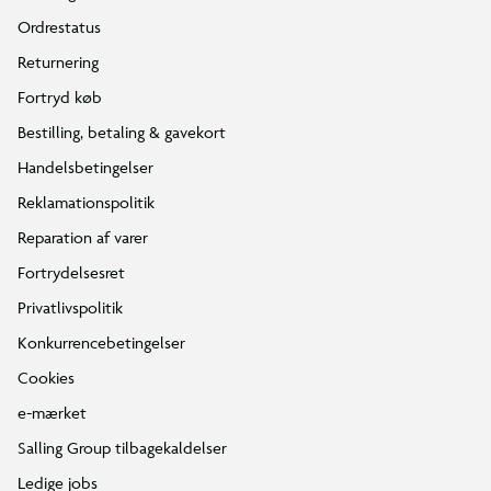
Ordrestatus
Returnering
Fortryd køb
Bestilling, betaling & gavekort
Handelsbetingelser
Reklamationspolitik
Reparation af varer
Fortrydelsesret
Privatlivspolitik
Konkurrencebetingelser
Cookies
e-mærket
Salling Group tilbagekaldelser
Ledige jobs