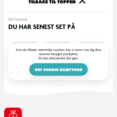
TILBAGE TIL TOPPEN
Din historik
DU HAR SENEST SET PÅ
Hvis du tillader statistiske cookies, kan vi nemt vise dig dine
seneste besøgte produkter.
Du kan altid ændre det igen.
RET COOKIE SAMTYKKE