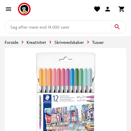
mere end 14.000 varer
Forside
Kreativitet
Skriveredskaber
Tusser