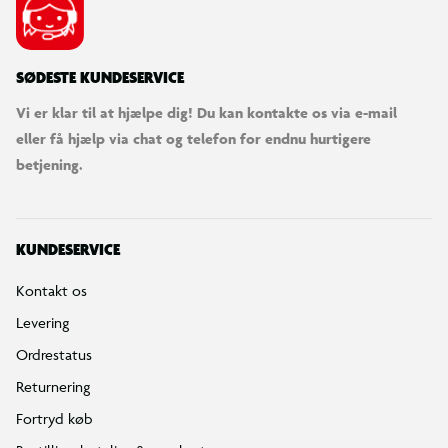
SØDESTE KUNDESERVICE
Vi er klar til at hjælpe dig! Du kan kontakte os via e-mail
eller få hjælp via chat og telefon for endnu hurtigere
betjening.
KUNDESERVICE
Kontakt os
Levering
Ordrestatus
Returnering
Fortryd køb