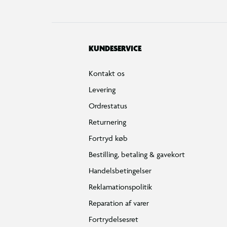
KUNDESERVICE
Kontakt os
Levering
Ordrestatus
Returnering
Fortryd køb
Bestilling, betaling & gavekort
Handelsbetingelser
Reklamationspolitik
Reparation af varer
Fortrydelsesret