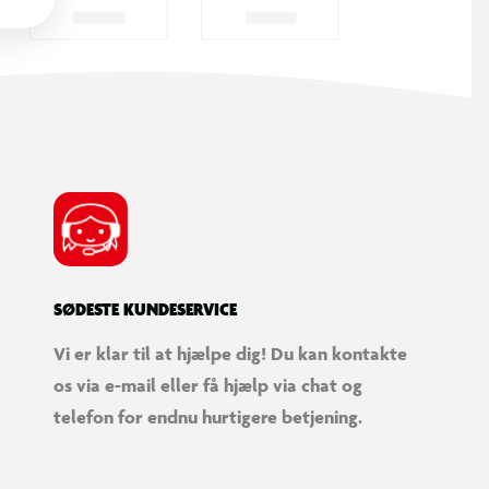
SØDESTE KUNDESERVICE
Vi er klar til at hjælpe dig! Du kan kontakte
os via e-mail eller få hjælp via chat og
telefon for endnu hurtigere betjening.