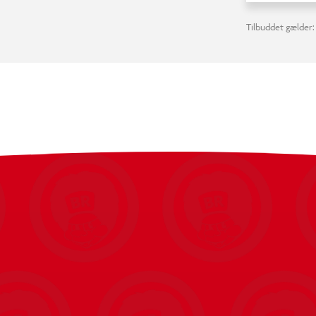
Tilbuddet gælder: 2