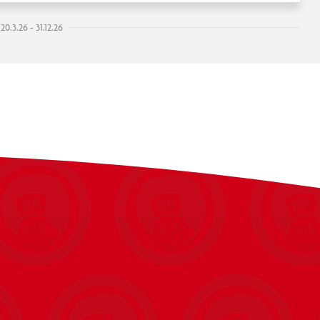
0.3.26 - 31.12.26