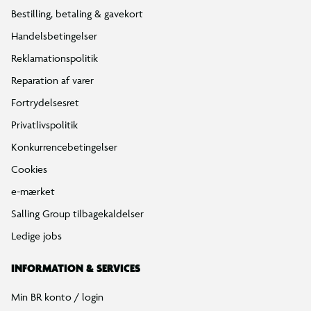
Bestilling, betaling & gavekort
Handelsbetingelser
Reklamationspolitik
Reparation af varer
Fortrydelsesret
Privatlivspolitik
Konkurrencebetingelser
Cookies
e-mærket
Salling Group tilbagekaldelser
Ledige jobs
INFORMATION & SERVICES
Min BR konto / login