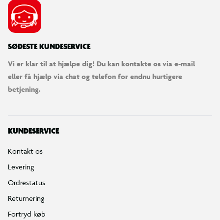
SØDESTE KUNDESERVICE
Vi er klar til at hjælpe dig! Du kan kontakte os via e-mail
eller få hjælp via chat og telefon for endnu hurtigere
betjening.
KUNDESERVICE
Kontakt os
Levering
Ordrestatus
Returnering
Fortryd køb