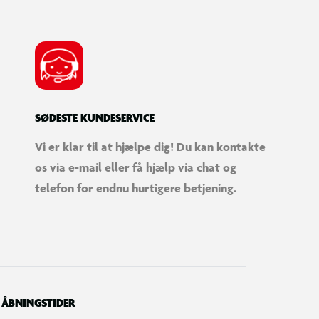
SØDESTE KUNDESERVICE
Vi er klar til at hjælpe dig! Du kan kontakte
os via e-mail eller få hjælp via chat og
telefon for endnu hurtigere betjening.
ÅBNINGSTIDER