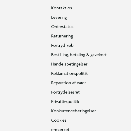
Kontakt os
Levering
Ordrestatus
Returnering
Fortryd køb
Bestilling, betaling & gavekort
Handelsbetingelser
Reklamationspolitik
Reparation af varer
Fortrydelsesret
Privatlivspolitik
Konkurrencebetingelser
Cookies
e-mærket