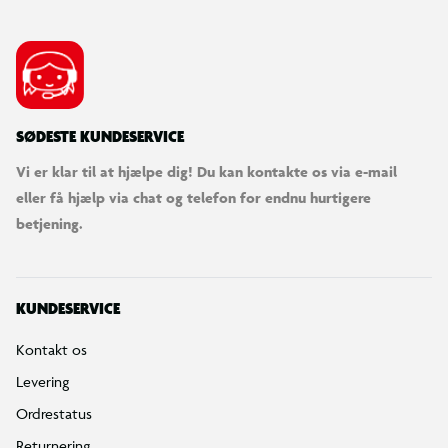
SØDESTE KUNDESERVICE
Vi er klar til at hjælpe dig! Du kan kontakte os via e-mail
eller få hjælp via chat og telefon for endnu hurtigere
betjening.
KUNDESERVICE
Kontakt os
Levering
Ordrestatus
Returnering