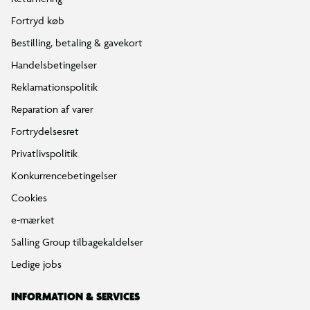
Fortryd køb
Bestilling, betaling & gavekort
Handelsbetingelser
Reklamationspolitik
Reparation af varer
Fortrydelsesret
Privatlivspolitik
Konkurrencebetingelser
Cookies
e-mærket
Salling Group tilbagekaldelser
Ledige jobs
INFORMATION & SERVICES