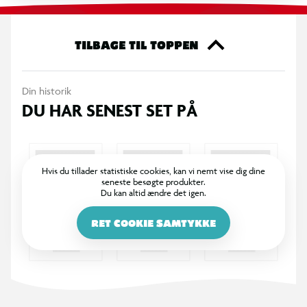
TILBAGE TIL TOPPEN
Din historik
DU HAR SENEST SET PÅ
Hvis du tillader statistiske cookies, kan vi nemt vise dig dine
seneste besøgte produkter.
Du kan altid ændre det igen.
RET COOKIE SAMTYKKE