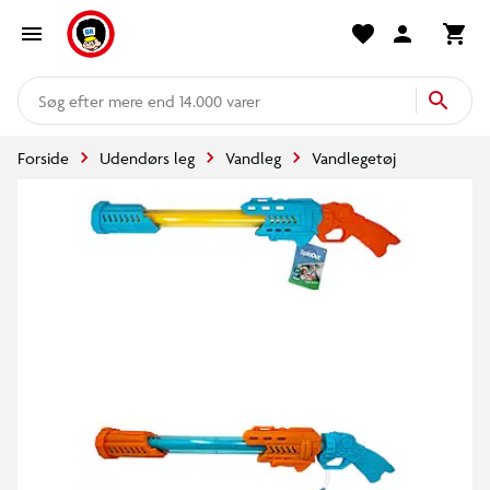
mere end 14.000 varer
Forside
Udendørs leg
Vandleg
Vandlegetøj