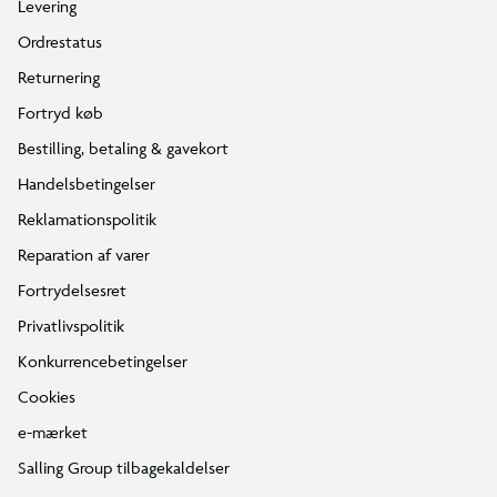
Levering
Ordrestatus
Returnering
Fortryd køb
Bestilling, betaling & gavekort
Handelsbetingelser
Reklamationspolitik
Reparation af varer
Fortrydelsesret
Privatlivspolitik
Konkurrencebetingelser
Cookies
e-mærket
Salling Group tilbagekaldelser